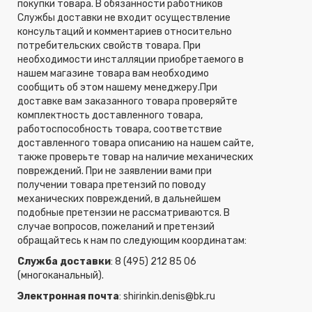
покупки товара. В обязанности работников
Службы доставки не входит осуществление
консультаций и комментариев относительно
потребительских свойств товара. При
необходимости инсталляции приобретаемого в
нашем магазине товара вам необходимо
сообщить об этом нашему менеджеру.При
доставке вам заказанного товара проверяйте
комплектность доставленного товара,
работоспособность товара, соответствие
доставленного товара описанию на нашем сайте,
также проверьте товар на наличие механических
повреждений. При не заявлении вами при
получении товара претензий по поводу
механических повреждений, в дальнейшем
подобные претензии не рассматриваются. В
случае вопросов, пожеланий и претензий
обращайтесь к нам по следующим координатам:
Служба доставки
: 8 (495) 212 85 06
(многоканальный).
Электронная почта
:
shirinkin.denis@bk.ru