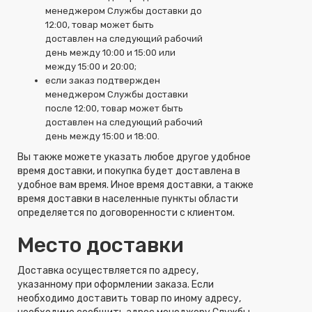
менеджером Службы доставки до
12:00, товар может быть
доставлен на следующий рабочий
день между 10:00 и 15:00 или
между 15:00 и 20:00;
если заказ подтвержден
менеджером Службы доставки
после 12:00, товар может быть
доставлен на следующий рабочий
день между 15:00 и 18:00.
Вы также можете указать любое другое удобное
время доставки, и покупка будет доставлена в
удобное вам время. Иное время доставки, а также
время доставки в населенные пункты области
определяется по договоренности с клиентом.
Место доставки
Доставка осуществляется по адресу,
указанному при оформлении заказа. Если
необходимо доставить товар по иному адресу,