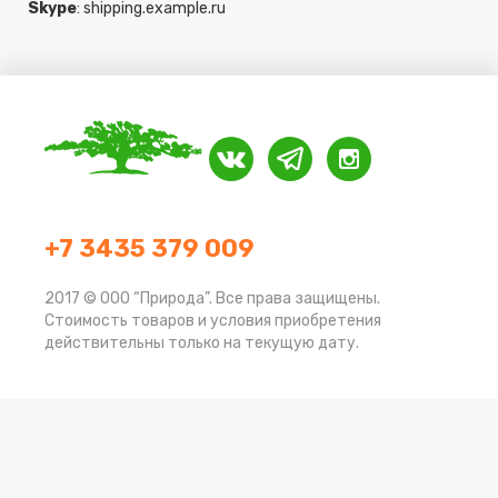
Skype
:
shipping.example.ru
+7 3435 379 009
2017 © ООО “Природа”. Все права защищены.
Стоимость товаров и условия приобретения
действительны только на текущую дату.