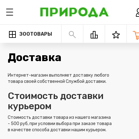
ЗООТОВАРЫ
Доставка
Интернет-магазин выполняет доставку любого
товара своей собственной Службой доставки.
Стоимость доставки
курьером
Стоимость доставки товара из нашего магазина
- 500 руб, при условии выбора при заказе товара
в качестве способа доставки нашим курьером.