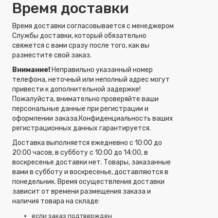
Время доставки
Время доставки согласовывается с менеджером
Службы доставки, который обязательно
свяжется с вами сразу после того, как вы
разместите свой заказ.
Внимание!
Неправильно указанный номер
телефона, неточный или неполный адрес могут
привести к дополнительной задержке!
Пожалуйста, внимательно проверяйте ваши
персональные данные при регистрации и
оформлении заказа.Конфиденциальность ваших
регистрационных данных гарантируется.
Доставка выполняется ежедневно с 10:00 до
20:00 часов, в субботу с 10:00 до 14:00, в
воскресенье доставки нет. Товары, заказанные
вами в субботу и воскресенье, доставляются в
понедельник. Время осуществления доставки
зависит от времени размещения заказа и
наличия товара на складе:
если заказ подтвержден