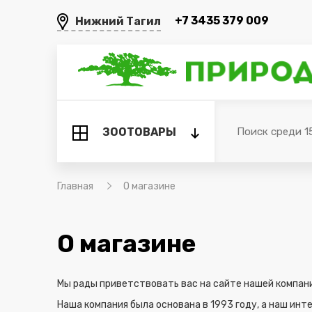
+7 3435 379 009
ЗООТОВАРЫ
Главная
О магазине
О магазине
Мы рады приветствовать вас на сайте нашей компан
Наша компания была основана в 1993 году, а наш ин