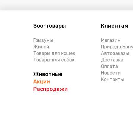
Зоо-товары
Клиентам
Грызуны
Магазин
Живой
Природа.Бон
Товары для кошек
Автозаказы
Товары для собак
Доставка
Оплата
Новости
Животные
Контакты
Акции
Распродажи